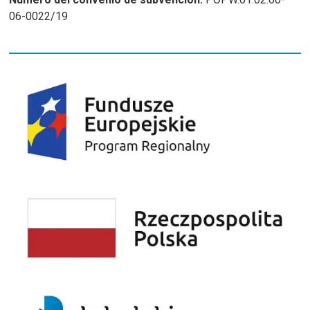
06-0022/19