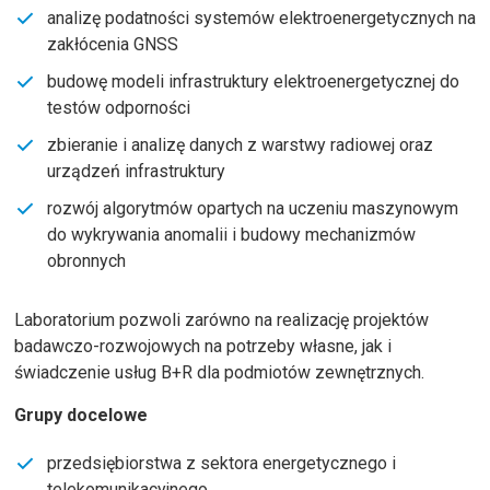
analizę podatności systemów elektroenergetycznych na
zakłócenia GNSS
budowę modeli infrastruktury elektroenergetycznej do
testów odporności
zbieranie i analizę danych z warstwy radiowej oraz
urządzeń infrastruktury
rozwój algorytmów opartych na uczeniu maszynowym
do wykrywania anomalii i budowy mechanizmów
obronnych
Laboratorium pozwoli zarówno na realizację projektów
badawczo-rozwojowych na potrzeby własne, jak i
świadczenie usług B+R dla podmiotów zewnętrznych.
Grupy docelowe
przedsiębiorstwa z sektora energetycznego i
telekomunikacyjnego