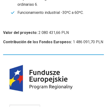
ordinarias 6.
Funcionamiento industrial -30ºC a 60ºC.
Valor del proyecto:
2 080 431,66 PLN
Contribución de los Fondos Europeos:
1 486 091,70 PLN