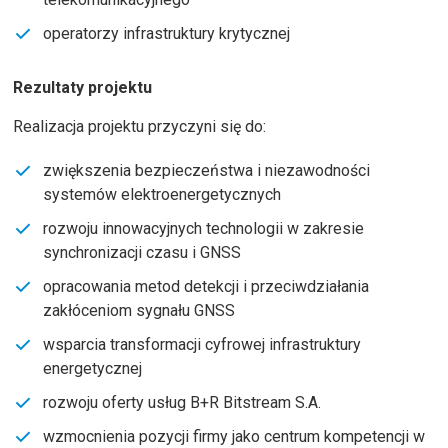
operatorzy infrastruktury krytycznej
Rezultaty
projektu
Realizacja projektu przyczyni się do:
zwiększenia bezpieczeństwa i niezawodności
systemów elektroenergetycznych
rozwoju innowacyjnych technologii w zakresie
synchronizacji czasu i GNSS
opracowania metod detekcji i przeciwdziałania
zakłóceniom sygnału GNSS
wsparcia transformacji cyfrowej infrastruktury
energetycznej
rozwoju oferty usług B+R Bitstream S.A.
wzmocnienia pozycji firmy jako centrum kompetencji w