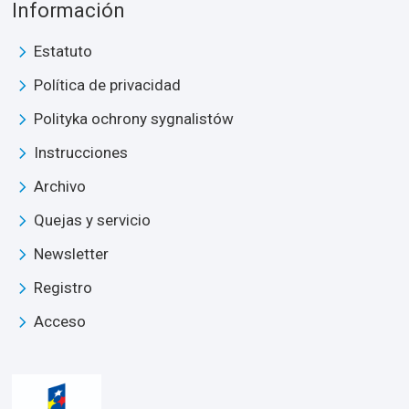
Información
Estatuto
Política de privacidad
Polityka ochrony sygnalistów
Instrucciones
Archivo
Quejas y servicio
Newsletter
Registro
Acceso