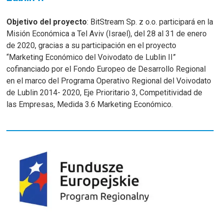
Objetivo del proyecto
: BitStream Sp. z o.o. participará en la
Misión Económica a Tel Aviv (Israel), del 28 al 31 de enero
de 2020, gracias a su participación en el proyecto
“Marketing Económico del Voivodato de Lublin II”
cofinanciado por el Fondo Europeo de Desarrollo Regional
en el marco del Programa Operativo Regional del Voivodato
de Lublin 2014- 2020, Eje Prioritario 3, Competitividad de
las Empresas, Medida 3.6 Marketing Económico.