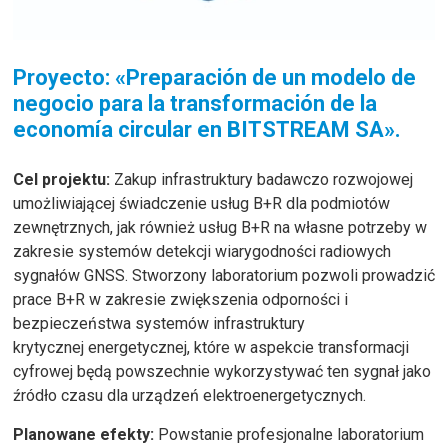
Proyecto: «Preparación de un modelo de
negocio para la transformación de la
economía circular en BITSTREAM SA».
Cel projektu:
Zakup infrastruktury badawczo rozwojowej
umożliwiającej świadczenie usług B+R dla podmiotów
zewnętrznych, jak również usług B+R na własne potrzeby w
zakresie systemów detekcji wiarygodności radiowych
sygnałów GNSS. Stworzony laboratorium pozwoli prowadzić
prace B+R w zakresie zwiększenia odporności i
bezpieczeństwa systemów infrastruktury
krytycznej energetycznej, które w aspekcie transformacji
cyfrowej będą powszechnie wykorzystywać ten sygnał jako
źródło czasu dla urządzeń elektroenergetycznych.
Planowane efekty:
Powstanie profesjonalne laboratorium