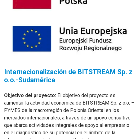
Internacionalización de BITSTREAM Sp. z
o.o.-Sudamérica
Objetivo del proyecto:
El objetivo del proyecto es
aumentar la actividad económica de BITSTREAM Sp. z o.o. –
PYMES de la macrorregión de Polonia Oriental en los
mercados internacionales, a través de un apoyo consultivo
que abarca actividades integrales de apoyo al empresario
en el diagnóstico de su potencial en el ámbito de la