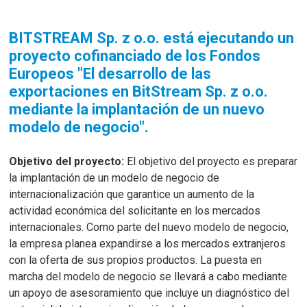
BITSTREAM Sp. z o.o. está ejecutando un
proyecto cofinanciado de los Fondos
Europeos "El desarrollo de las
exportaciones en BitStream Sp. z o.o.
mediante la implantación de un nuevo
modelo de negocio".
Objetivo del proyecto:
El objetivo del proyecto es preparar
la implantación de un modelo de negocio de
internacionalización que garantice un aumento de la
actividad económica del solicitante en los mercados
internacionales. Como parte del nuevo modelo de negocio,
la empresa planea expandirse a los mercados extranjeros
con la oferta de sus propios productos. La puesta en
marcha del modelo de negocio se llevará a cabo mediante
un apoyo de asesoramiento que incluye un diagnóstico del