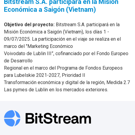
Bitstream S.A. participará en la Misión
Económica a Saigón (Vietnam)
Objetivo del proyecto:
Bitstream S.A. participará en la
Misión Económica a Saigón (Vietnam), los días 1 -
09/07/2025. La participación en el viaje se realiza en el
marco del "Marketing Económico
Voivodato de Lublin III”, cofinanciado por el Fondo Europeo
de Desarrollo
Regional en el marco del Programa de Fondos Europeos
para Lubelskie 2021-2027, Prioridad II
Transformación económica y digital de la región, Medida 2.7
Las pymes de Lublin en los mercados exteriores.