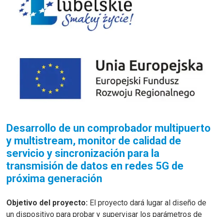
Desarrollo de un comprobador multipuerto
y multistream, monitor de calidad de
servicio y sincronización para la
transmisión de datos en redes 5G de
próxima generación
Objetivo del proyecto:
El proyecto dará lugar al diseño de
un dispositivo para probar y supervisar los parámetros de