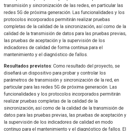
transmisión y sincronización de las redes, en particular las
redes 5G de próxima generación. Las funcionalidades y los
protocolos incorporados permitirán realizar pruebas
completas de la calidad de la sincronización, así como de la
calidad de la transmisión de datos para las pruebas previas,
las pruebas de aceptación y la supervisión de los
indicadores de calidad de forma continua para el
mantenimiento y el diagnóstico de fallos.
Resultados previstos
: Como resultado del proyecto, se
diseñará un dispositivo para probar y controlar los
parámetros de transmisión y sincronización de la red, en
particular para las redes 5G de próxima generación. Las
funcionalidades y los protocolos incorporados permitirán
realizar pruebas completas de la calidad de la
sincronización, así como de la calidad de la transmisión de
datos para las pruebas previas, las pruebas de aceptación y
la supervisión de los indicadores de calidad en modo
continuo para el mantenimiento y el diagnóstico de fallos. El