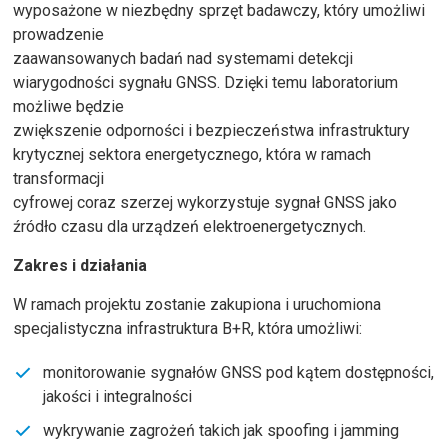
wyposażone w niezbędny sprzęt badawczy, który umożliwi
prowadzenie
zaawansowanych badań nad systemami detekcji
wiarygodności sygnału GNSS. Dzięki temu laboratorium
możliwe będzie
zwiększenie odporności i bezpieczeństwa infrastruktury
krytycznej sektora energetycznego, która w ramach
transformacji
cyfrowej coraz szerzej wykorzystuje sygnał GNSS jako
źródło czasu dla urządzeń elektroenergetycznych.
Zakres i działania
W ramach projektu zostanie zakupiona i uruchomiona
specjalistyczna infrastruktura B+R, która umożliwi:
monitorowanie sygnałów GNSS pod kątem dostępności,
jakości i integralności
wykrywanie zagrożeń takich jak spoofing i jamming