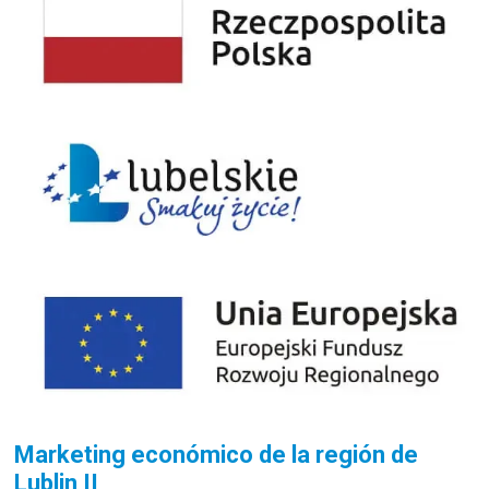
Marketing económico de la región de
Lublin II