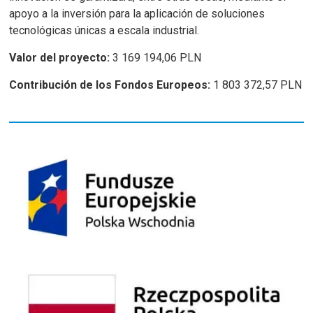
apoyo a la inversión para la aplicación de soluciones
tecnológicas únicas a escala industrial.
Valor del proyecto:
3 169 194,06 PLN
Contribución de los Fondos Europeos:
1 803 372,57 PLN