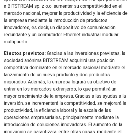
a BITSTREAM sp. z o.o. aumentar su competitividad en el
mercado nacional, mejorar la productividad y la eficiencia de
la empresa mediante la introducción de productos
innovadores, es decir, un dispositivo de comunicación
redundante y un conmutador Ethernet industrial modular
multipuerto.
Efectos previstos:
Gracias a las inversiones previstas, la
sociedad anónima BITSTREAM adquirirá una posición
competitiva dominante en el mercado nacional mediante el
lanzamiento de un nuevo producto y dos productos
mejorados. Además, la empresa logrará su objetivo de
entrar en los mercados extranjeros, lo que permitirá un
mayor crecimiento de la empresa. Gracias a las ayudas a la
inversión, se incrementará la competitividad, se mejorará la
productividad, la eficiencia laboral y la escala de las
operaciones empresariales, principalmente mediante la
introducción de soluciones innovadoras. El aumento de la
innovación se garantizará, entre otras cosas, mediante el