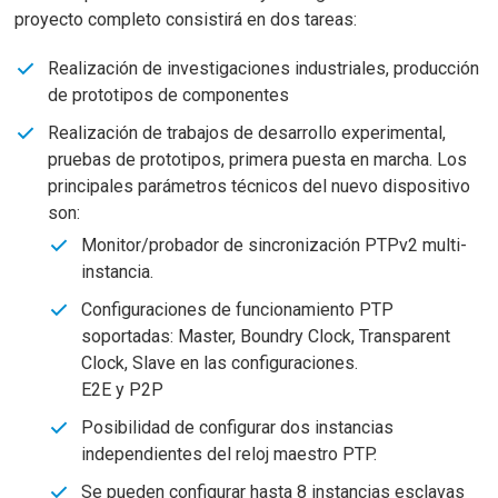
proyecto completo consistirá en dos tareas:
Realización de investigaciones industriales, producción
de prototipos de componentes
Realización de trabajos de desarrollo experimental,
pruebas de prototipos, primera puesta en marcha. Los
principales parámetros técnicos del nuevo dispositivo
son:
Monitor/probador de sincronización PTPv2 multi-
instancia.
Configuraciones de funcionamiento PTP
soportadas: Master, Boundry Clock, Transparent
Clock, Slave en las configuraciones.
E2E y P2P
Posibilidad de configurar dos instancias
independientes del reloj maestro PTP.
Se pueden configurar hasta 8 instancias esclavas